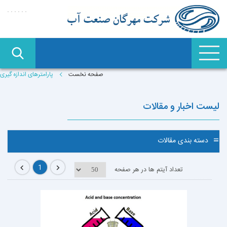
صفحه نخست
پارامترهای اندازه گیری
لیست اخبار و مقالات
دسته بندی مقالات
1
تعداد آیتم ها در هر صفحه