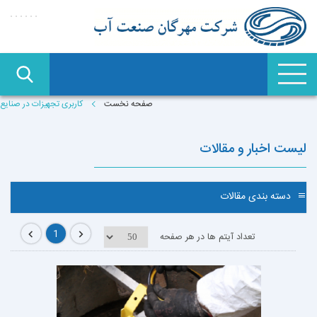
صفحه نخست
کاربری تجهیزات در صنایع
لیست اخبار و مقالات
دسته بندی مقالات
1
تعداد آیتم ها در هر صفحه