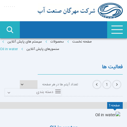
صفحه نخست
محصولات
سیستم های پایش آنلاین
سنسورهای پایش آنلاین
Oil in water
فعالیت ها
تعداد آیتم ها در هر صفحه
1
دسته بندی
صفحه
1