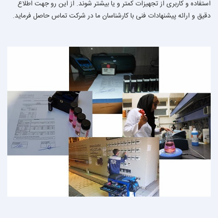
استفاده و کاربری از تجهیزات کمتر و یا بیشتر شوند. از این رو جهت اطلاع
دقیق و ارائه پیشنهادات فنی با کارشناسان ما در شرکت تماس حاصل فرماید.