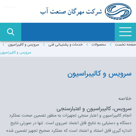
صفحه نخست
محصولات
خدمات و پشتیبانی فنی
سرویس و کالیبراسیون
سرویس و کالیبراسیون
سرویس و کالیبراسیون
خلاصه
سرویس، کالیبراسیون و اعتبارسنجی
انجام کالیبراسیون و اعتبار سنجی تجهیزات به منظور تضمین صحت عملکرد
دستگاه و دستیابی به نتایج قابل اعتماد ضرروی است. تنها در صورتی نتایج
اندازه گیری قابل استناد و اعتماد است که عملکرد صحیح تجهیز تضمین شده