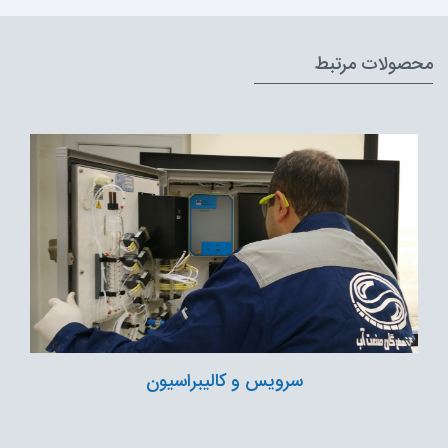
محصولات مرتبط
سرویس و کالیبراسیون