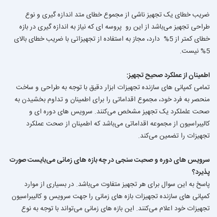
ضریب خطای یک تجهیز ناشی از مجموع خطای متد اندازه گیری و نوع
طراحی تجهیز می‌باشد از این رو پروسه ای که نیاز به اندازه گیری در بازه
خطای کمتر از 5% دارد، مجاز به استفاده از تجهیزاتی با ضریب خطای بالای
5% نیست.
اطمینان از عملکرد صحیح تجهیز:
تمامی کمپانی های سازنده تجهیزات ابزار دقیق با توجه به طراحی و ساخت
منحصر به فرد خود، مجموع اقداماتی را برای اطمینان و تداوم بخشیدن به
صحت علملکرد یک تجهیز مشخص می‌کنند. سرویس های دوره ای و
کالیبراسیون از مجموعه اقداماتی می‌باشد که اطمینان از صحت عملکرد
تجهیزات را تضمین می‌کند.
سرویس های دوره و صحبت سنجی در چه بازه های زمانی می‌بایست صورت
پذیرد؟
پاسخ به این سوال برای هر تجهیز متفاوت می‌باشد. در بسیاری از موارد
کمپانی های سازنده تجهیزات بازه های زمانی را جهت سرویس و کالیبراسیون
تجهیزات خود اعلام می‌کنند. این بازه های زمانی می‌تواند با توجه به نوع