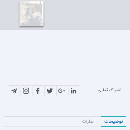
اشتراک گذاری
توضیحات
نظرات