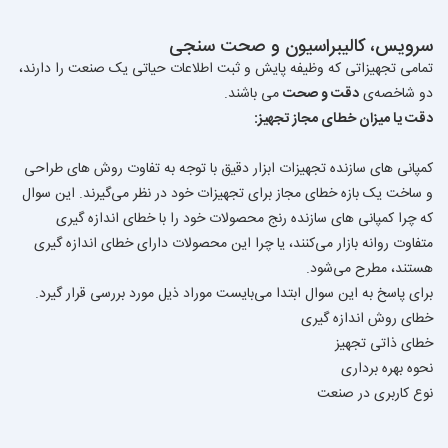
سرویس، کالیبراسیون و صحت سنجی
تمامی تجهیزاتی که وظیفه پایش و ثبت اطلاعات حیاتی یک صنعت را دارند،
دو شاخصه‌ی
دقت و صحت
می باشند.
دقت یا میزان خطای مجاز تجهیز:
کمپانی های سازنده تجهیزات ابزار دقیق با توجه به تفاوت روش های طراحی
و ساخت یک بازه خطای مجاز برای تجهیزات خود در نظر می‌گیرند. این سوال
که چرا کمپانی های سازنده رنج محصولات خود را با خطای اندازه گیری
متفاوت روانه بازار می‌کنند، یا چرا این محصولات دارای خطای اندازه گیری
هستند، مطرح می‌شود.
برای پاسخ به این سوال ابتدا می‌بایست موراد ذیل مورد بررسی قرار گیرد.
خطای روش اندازه گیری
خطای ذاتی تجهیز
نحوه بهره برداری
نوع کاربری در صنعت