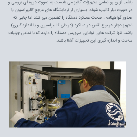
باشد. ازین رو تمامی تجهیزات آنالیز می بایست به صورت دوره ای بررسی و
در صورت نیاز کالیبره شوند. بسیاری از آزمایشگاه های مرجع کالیبراسیون با
صدور گواهینامه ، صحت عملکرد دستگاه را تضمین می کنند اما جایی که
تجهیز دچار هر نوع نقص در عملکرد (در طی کالیبراسیون و یا اندازه گیری)
باشد، تنها شرکت هایی توانایی سرویس دستگاه را دارند که با تمامی جزئیات
ساخت و اندازه گیری این تجهیزات آشنا باشند.