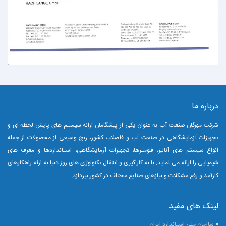
درباره ما
شرکت مهرگان صنعت آب به عنوان یکی از پیشگامان ارائه سیستم های پایش لحظه ای و
تجهیزات آزمایشگاهی در صنعت آب و فاضلاب کشور، رنج وسیعی از محصولات از جمله
انواع سیستم های آنالیز، فلومترها، تجهیزات آزمایشگاهی، استانداردها و معرف های
شیمیایی را ارائه می نماید.
با به کار گیری و انتقال تکنولوژی های روز دنیا به ارئه راهکارهای
کارآمد و رفع مشکلات و نیازهای صنایع مختلف در کشور بپردازد.
لینک های مفید
سازمان ملی استاندارد ایران