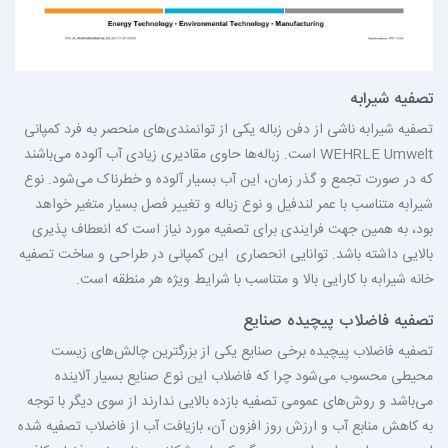
تصفیه شیرابه
تصفیه شیرابه ناشی از دفن زباله یکی از توانمندی‌های منحصر به فرد کمپانی
WEHRLE Umwelt
است. زباله‌ها حاوی مقادیری زیادی آب آلوده می‌باشند
که در صورت تجمع و گذر زمان، این آب بسیار آلوده و خطرناک می‌شود. نوع
شیرابه متناسب با عمر لندفیل و نوع زباله و تغییر فصل بسیار متغیر خواهد
بود، به همین جهت فرایندی برای تصفیه مورد نیاز است که انعطاف پذیری
بالایی داشته باشد. توانایی انحصاری این کمپانی در طراحی و ساخت تصفیه
خانه شیرابه با کارایی بالا و متناسب با شرایط ویژه هر منطقه است.
تصفیه فاضلاب پیچیده صنایع
تصفیه فاضلاب پیچیده برخی صنایع یکی از بزرگترین چالش‌های زیست
محیطی محسوب می‌شود چرا که فاضلاب این نوع صنایع بسیار آلاینده
می‌باشد و روش‌های عمومی تصفیه بازده بالایی ندارند از سوی دیگر با توجه
به کاهش منابع آب و ارزش روز افزون آن، بازیافت آب از فاضلاب تصفیه شده