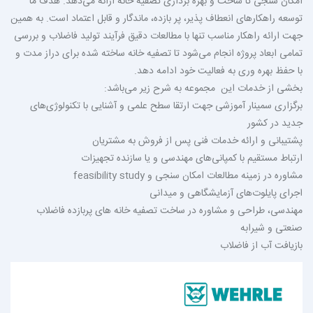
امکان سنجی تا ساخت و بهره برداری تصفیه خانه ارائه می‌دهد. هدف ما
توسعه راهکارهای انعطاف پذیر، پر بازده، ماندگار و قابل اعتماد است. به همین
جهت ارائه راهکار مناسب تنها با مطالعات دقیق فرآیند تولید فاضلاب و بررسی
تمامی ابعاد پروژه انجام می‌شود تا تصفیه خانه ساخته شده برای دراز مدت و
با حفظ بهره وری به فعالیت خود ادامه دهد.
بخشی از خدمات این
مجموعه به شرح زیر می‌باشد:
برگزاری سمینار آموزشی جهت ارتقا سطح علمی و آشنایی با تکنولوژی‌های
جدید در کشور
پشتیبانی و ارائه خدمات فنی پس از فروش به مشتریان
ارتباط مستقیم با کمپانی‌های مهندسی و یا سازنده تجهیزات
مشاوره در زمینه مطالعات امکان سنجی و
feasibility study
اجرای پایلوت‌های آزمایشگاهی و میدانی
مهندسی، طراحی و مشاوره در ساخت تصفیه خانه های پربازده فاضلاب
صنعتی و شیرابه
بازیافت آب از فاضلاب