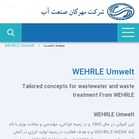
صفحه نخست
WEHRLE Umwelt
WEHRLE Umwelt
Tailored concepts for wastewater and waste
treatment From WEHRLE
WEHRLE Umwelt
این کمپانی
در سال 1860 و در زمینه طراحی، مهندسی و ساخت بویلر با نام
WEHRLE-WERK AG
و با هدف فعالیت در زمینه تولید انرژی در آلمان