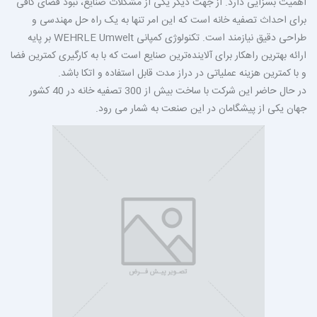
اهمیت بسزایی دارد. از جهت دیگر یکی از مشکلات صنایع، نبود فضای کافی
برای احداث تصفیه خانه است که این امر تنها به یک راه حل مهندسی و
طراحی دقیق نیازمند است. تکنولوژی کمپانی
WEHRLE Umwelt
بر پایه
ارائه بهترین راهکار برای آلاینده‌ترین صنایع است که با به کارگیری کمترین فضا
و با کمترین هزینه عملیاتی در دراز مدت قابل استفاده و اتکا باشد.
در حال حاضر این شرکت با ساخت بیش از 300 تصفیه خانه در 40 کشور
جهان یکی از پیشگامان در این صنعت به شمار می رود.