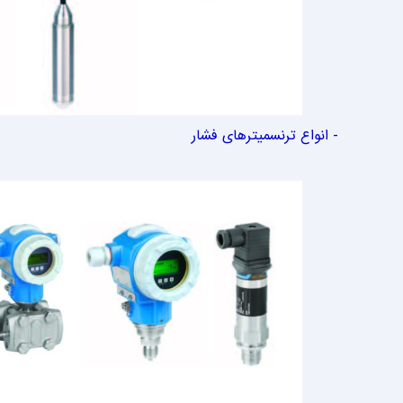
- انواع ترنسمیترهای فشار