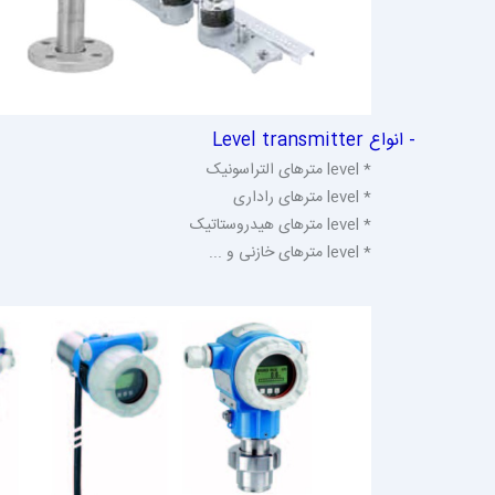
- انواع Level transmitter
* level مترهای التراسونیک
* level مترهای راداری
* level مترهای هیدروستاتیک
* level مترهای خازنی و ...