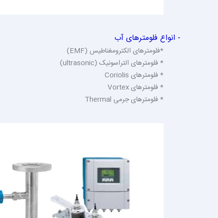
- انواع فلومترهای آب
*فلومترهای الکترومغناطیس (EMF)
* فلومترهای التراسونیک (ultrasonic)
* فلومترهای Coriolis
* فلومترهای Vortex
* فلومترهای جرمی Thermal