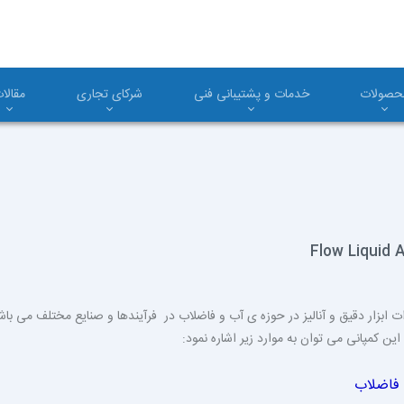
حصولات
خدمات و پشتیبانی فنی
شرکای تجاری
مقالا
Flow Liquid 
خت تجهیزات ابزار دقیق و آنالیز در حوزه ی آب و فاضلاب در فرآیندها و صنایع مختلف
ن کمپانی می توان به موارد زیر اشاره نمود:
و فاضلاب