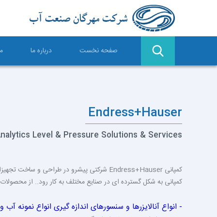
صفحه نخست
درباره ما
م
Endress+Hauser
Analytics Level & Pressure Solutions & Services
کمپانی
Endress+Hauser شرکتی پیشرو در طراحی و سا
کمپانی به شکل گسترده ای در صنایع مختلف به کار رود.. از محصولات ای
- انواع آنالایزرها و سنسورهای اندازه گیری انواع نمونه آب 