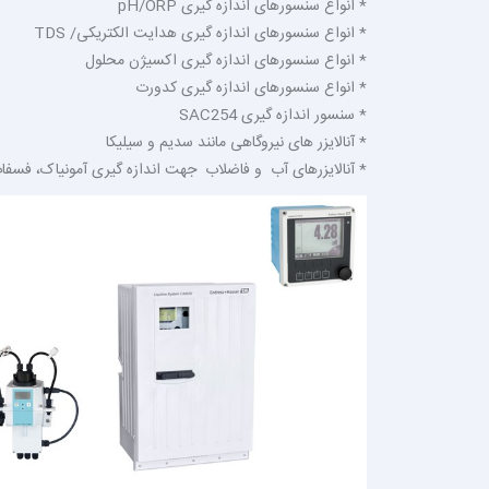
* انواع سنسورهای اندازه گیری pH/ORP
* انواع سنسورهای اندازه گیری هدایت الکتریکی/ TDS
* انواع سنسورهای اندازه گیری اکسیژن محلول
* انواع سنسورهای اندازه گیری کدورت
* سنسور اندازه گیری SAC254
* آنالایزر های نیروگاهی مانند سدیم و سیلیکا
* آنالایزرهای آب و فاضلاب جهت اندازه گیری آمونیاک، فسفات،