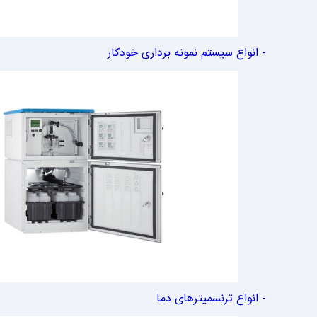
- انواع سیستم نمونه برداری خودکار
- انواع ترنسمیترهای دما